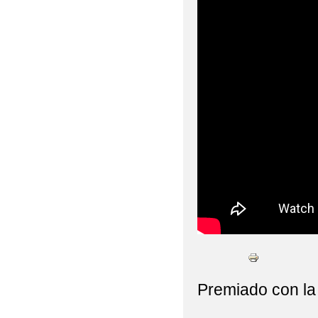
Premiado con la