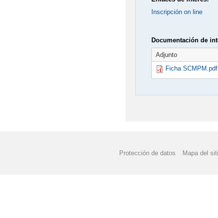
Inscripción on line
Documentación de int
Adjunto
Ficha SCMPM.pdf
Protección de datos
Mapa del sit