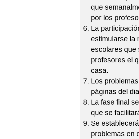
que semanalmen
por los profeso
La participació
estimularse la 
escolares que s
profesores el 
casa.
Los problemas,
páginas del dia
La fase final s
que se facilitar
Se establecerá
problemas en cu