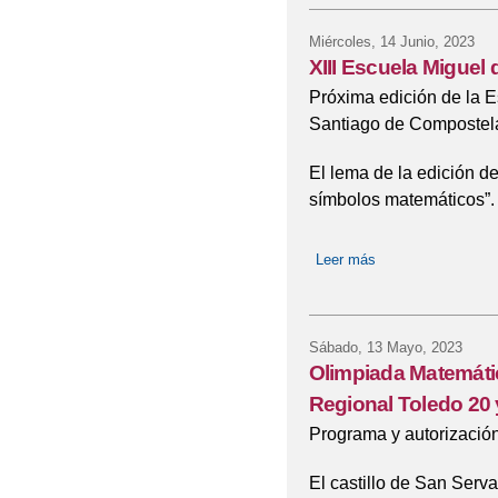
Miércoles, 14 Junio, 2023
XIII Escuela Migue
Próxima edición de la 
Santiago de Compostela 
El lema de la edición de
símbolos matemáticos”.
Leer más
sobre XIII Escuel
Sábado, 13 Mayo, 2023
Olimpiada Matemátic
Regional Toledo 20
Programa y autorización
El castillo de San Serv