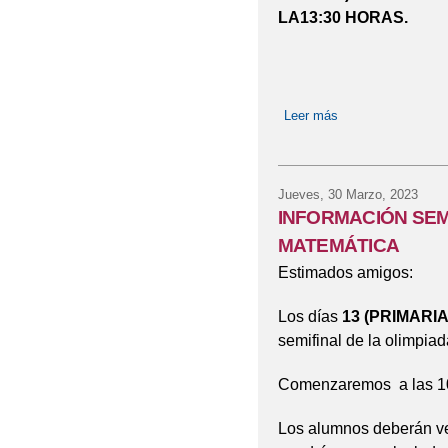
LA13:30 HORAS.
Leer más
sobre Finalistas 
Jueves, 30 Marzo, 2023
INFORMACIÓN SEM
MATEMÁTICA
Estimados amigos:
Los días
13 (PRIMARIA
semifinal de la olimpia
Comenzaremos a las 10:
Los alumnos deberán ven