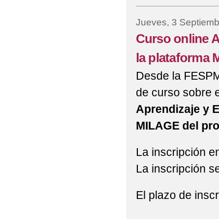
Jueves, 3 Septiemb
Curso online 
la plataforma
Desde la FESPM 
de curso sobre 
Aprendizaje y 
MILAGE del pr
La inscripción en
La inscripción s
El plazo de insc