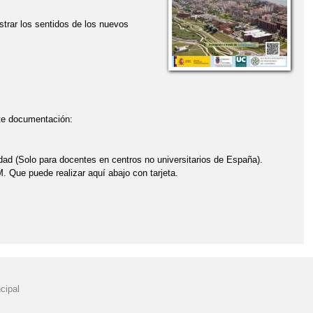
trar los sentidos de los nuevos
nte documentación:
idad (Solo para docentes en centros no universitarios de España).
 Que puede realizar aquí abajo con tarjeta.
cipal