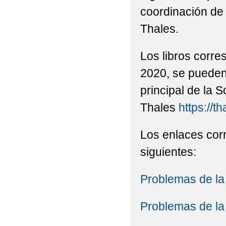
coordinación de
Thales.
Los libros corre
2020, se pueden
principal de la
Thales
https://t
Los enlaces corr
siguientes:
Problemas de la
Problemas de la